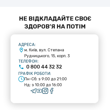
НЕ ВІДКЛАДАЙТЕ СВОЄ
ЗДОРОВ’Я НА ПОТІМ
АДРЕСА:
м. Київ, вул. Степана
Рудницького, 15, корп. 3
ТЕЛЕФОН:
0
800
44
32
32
ГРАФІК РОБОТИ:
Пн-Сб: з 9:00 до 21:00
Нд: з 10:00 до 16:00