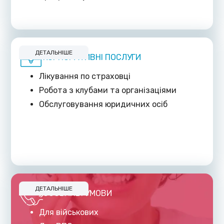
ДЕТАЛЬНІШЕ
КОРПОРАТИВНІ ПОСЛУГИ
Лікування по страховці
Робота з клубами та організаціями
Обслуговування юридичних осіб
ДЕТАЛЬНІШЕ
ОСОБЛИВІ УМОВИ
Для військових