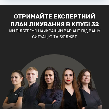
ОТРИМАЙТЕ ЕКСПЕРТНИЙ
ПЛАН ЛІКУВАННЯ В КЛУБІ 32
МИ ПІДБЕРЕМО НАЙКРАЩИЙ ВАРІАНТ ПІД ВАШУ
СИТУАЦІЮ ТА БЮДЖЕТ