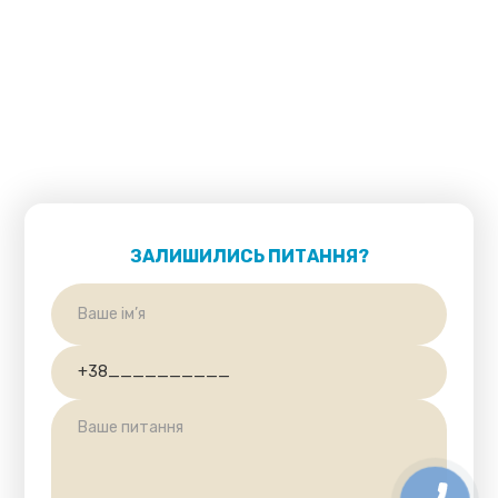
ЗАЛИШИЛИСЬ ПИТАННЯ?