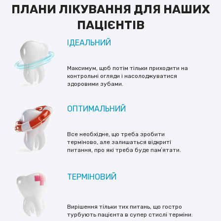
ПЛАНИ ЛІКУВАННЯ ДЛЯ НАШИХ
ПАЦІЄНТІВ
ІДЕАЛЬНИЙ
Максимум, щоб потім тільки приходити на
контрольні огляди і насолоджуватися
здоровими зубами.
ОПТИМАЛЬНИЙ
Все необхідне, що треба зробити
терміново, але залишаться відкриті
питання, про які треба буде памʼятати.
ТЕРМІНОВИЙ
Вирішення тільки тих питань, що гостро
турбують пацієнта в супер стислі терміни.