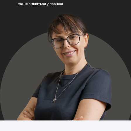
які не зміняться у процесі