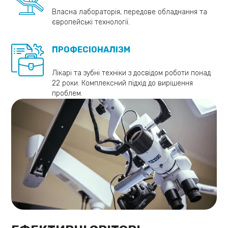
Власна лабораторія, передове обладнання та
європейські технології.
ПРОФЕСІОНАЛІЗМ
Лікарі та зубні техніки з досвідом роботи понад
22 роки. Комплексний підхід до вирішення
проблем.