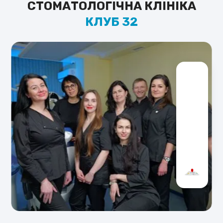
СТОМАТОЛОГІЧНА КЛІНІКА
КЛУБ 32