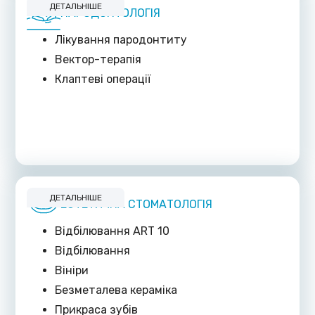
ДЕТАЛЬНІШЕ
ПАРОДОНТОЛОГІЯ
Лікування пародонтиту
Вектор-терапія
Клаптеві операції
ДЕТАЛЬНІШЕ
ЕСТЕТИЧНА СТОМАТОЛОГІЯ
Відбілювання ART 10
Відбілювання
Вініри
Безметалева кераміка
Прикраса зубів