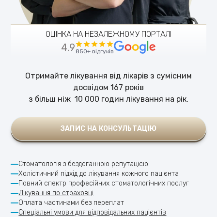
ОЦІНКА НА НЕЗАЛЕЖНОМУ ПОРТАЛІ
4.9
850+ відгуків
Отримайте лікування від лікарів з сумісним
досвідом 167 років
‍з більш ніж 10 000 годин лікування на рік.
ЗАПИС НА КОНСУЛЬТАЦІЮ
Стоматологія з бездоганною репутацією
Холістичний підхід до лікування кожного пацієнта
Повний спектр професійних стоматологічних послуг
Лікування по страховці
Оплата частинами без переплат
Спеціальні умови для відповідальних пацієнтів