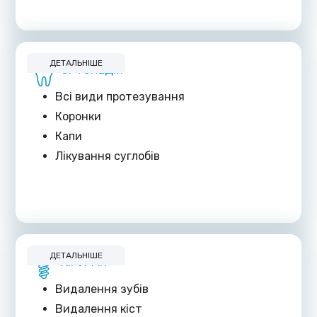
ДЕТАЛЬНІШЕ
ОРТОПЕДІЯ
Всі види протезування
Коронки
Капи
Лікування суглобів
ДЕТАЛЬНІШЕ
ХІРУРГІЯ
Видалення зубів
Видалення кіст