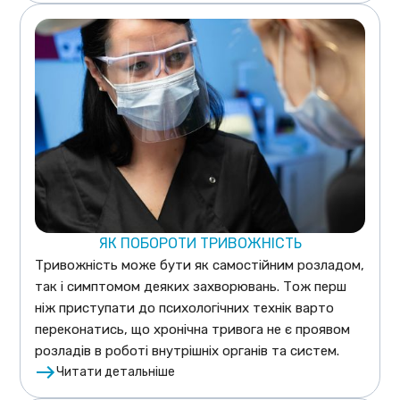
ЯК ПОБОРОТИ ТРИВОЖНІСТЬ
Тривожність може бути як самостійним розладом,
так і симптомом деяких захворювань. Тож перш
ніж приступати до психологічних технік варто
переконатись, що хронічна тривога не є проявом
розладів в роботі внутрішніх органів та систем.
Читати детальніше