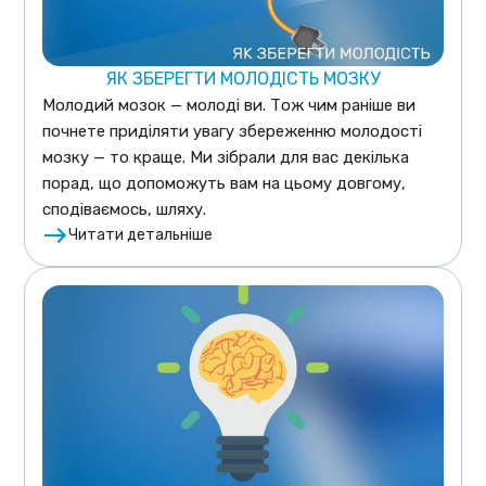
ЯК ЗБЕРЕГТИ МОЛОДІСТЬ МОЗКУ
Молодий мозок — молоді ви. Тож чим раніше ви
почнете приділяти увагу збереженню молодості
мозку — то краще. Ми зібрали для вас декілька
порад, що допоможуть вам на цьому довгому,
сподіваємось, шляху.
Читати детальніше