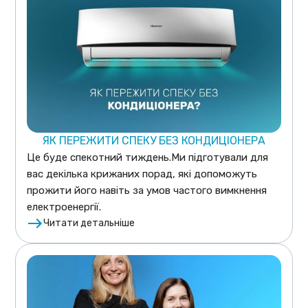
ЯК ПЕРЕЖИТИ СПЕКУ БЕЗ КОНДИЦІОНЕРА
Це буде спекотний тиждень.Ми підготували для
вас декілька крижаних порад, які допоможуть
прожити його навіть за умов частого вимкнення
електроенергії.
Читати детальніше