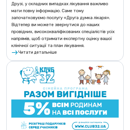
Друзі, у складних випадках лікування важливо
мати повну інформацію. Саме тому
започатковуємо послугу «Друга думка лікаря».
Відтепер ви можете звернутися до наших
провідних, висококваліфікованих спеціалістів усіх
напрямів, щоб отримати експертну оцінку вашої
клінічної ситуації та план лікування.
Читати детальніше