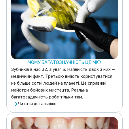
ЧОМУ БАГАТОЗНАЧНІСТЬ ЦЕ МІФ
Зубчиків в нас 32, а уваг 3. Наявність двох з них —
медичний факт. Третьою вміють користуватися
не більше сотні людей на планеті. Це справжні
майстри бойових мистецтв. Реальна
багатозадачність робе тільки там.
Читати детальніше