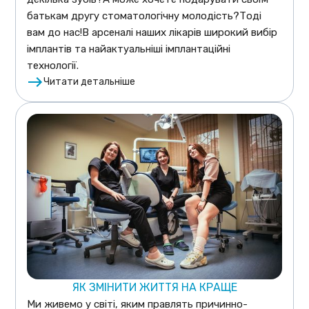
батькам другу стоматологічну молодість?Тоді
вам до нас!В арсеналі наших лікарів широкий вибір
імплантів та найактуальніші імплантаційні
технології.
Читати детальніше
ЯК ЗМІНИТИ ЖИТТЯ НА КРАЩЕ
Ми живемо у світі, яким правлять причинно-