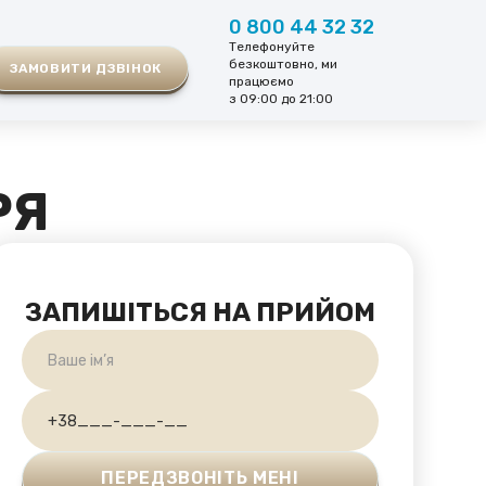
0 800 44 32 32
Телефонуйте
безкоштовно, ми
ЗАМОВИТИ ДЗВІНОК
працюємо
з 09:00 до 21:00
РЯ
ЗАПИШІТЬСЯ НА ПРИЙОМ