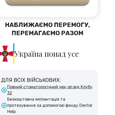
НАБЛИЖАЄМО ПЕРЕМОГУ,
ПЕРЕМАГАЄМО РАЗОМ
Україна понад усе
ДЛЯ ВСІХ ВІЙСЬКОВИХ:
Повний стоматологічний чек-ап від Клубу
32
Безкоштовна імплантація та
протезування за допомогою фонду Dental
Help