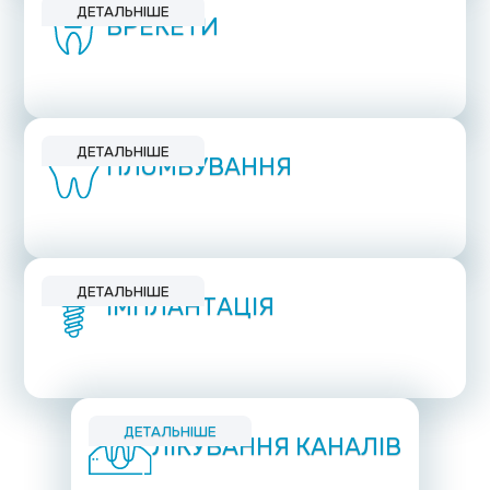
ДЕТАЛЬНІШЕ
БРЕКЕТИ
ДЕТАЛЬНІШЕ
ПЛОМБУВАННЯ
ДЕТАЛЬНІШЕ
ІМПЛАНТАЦІЯ
ДЕТАЛЬНІШЕ
ЛІКУВАННЯ КАНАЛІВ