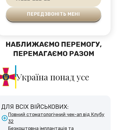
НАБЛИЖАЄМО ПЕРЕМОГУ,
ПЕРЕМАГАЄМО РАЗОМ
Україна понад усе
ДЛЯ ВСІХ ВІЙСЬКОВИХ:
Повний стоматологічний чек-ап від Клубу
32
Безкоштовна імплантація та