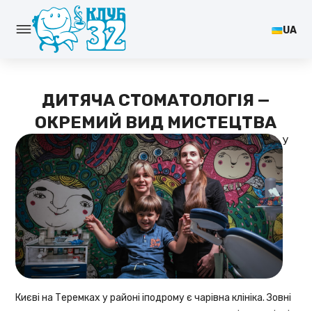
UA
ДИТЯЧА СТОМАТОЛОГІЯ —
ОКРЕМИЙ ВИД МИСТЕЦТВА
У
Києві на Теремках у районі іподрому є чарівна клініка. Зовні