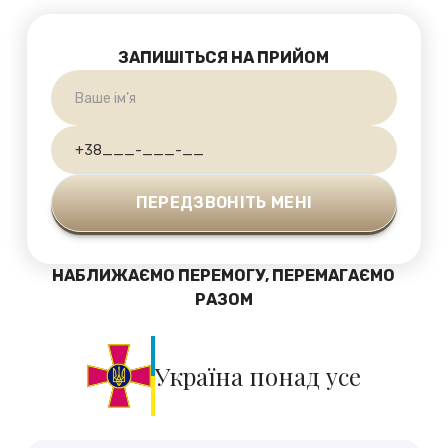
ЗАПИШІТЬСЯ НА ПРИЙОМ
НАБЛИЖАЄМО ПЕРЕМОГУ, ПЕРЕМАГАЄМО
РАЗОМ
Україна понад усе