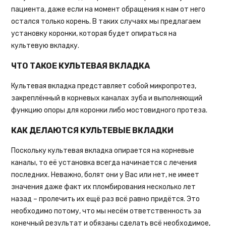
пациента, даже если на момент обращения к нам от него
остался только корень. В таких случаях мы предлагаем
установку коронки, которая будет опираться на
культевую вкладку.
ЧТО ТАКОЕ КУЛЬТЕВАЯ ВКЛАДКА
Культевая вкладка представляет собой микропротез,
закреплённый в корневых каналах зуба и выполняющий
функцию опоры для коронки либо мостовидного протеза.
КАК ДЕЛАЮТСЯ КУЛЬТЕВЫЕ ВКЛАДКИ
Поскольку культевая вкладка опирается на корневые
каналы, то её установка всегда начинается с лечения
последних. Неважно, болят они у Вас или нет, не имеет
значения даже факт их пломбирования несколько лет
назад – пролечить их ещё раз всё равно придётся. Это
необходимо потому, что мы несём ответственность за
конечный результат и обязаны сделать всё необходимое,