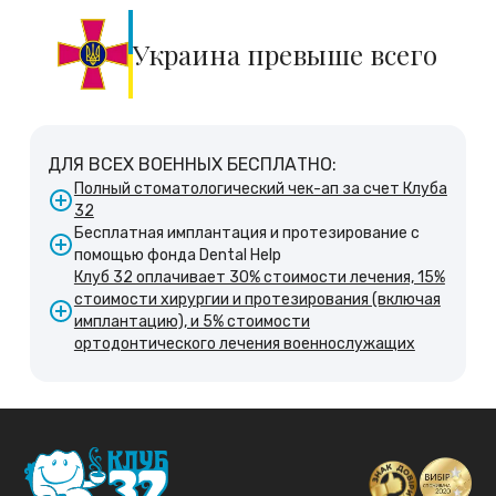
Украина превыше всего
ДЛЯ ВСЕХ ВОЕННЫХ БЕСПЛАТНО:
Полный стоматологический чек-ап за счет Клуба
32
Бесплатная имплантация и протезирование с
помощью фонда Dental Help
Клуб 32 оплачивает 30% стоимости лечения, 15%
стоимости хирургии и протезирования (включая
имплантацию), и 5% стоимости
ортодонтического лечения военнослужащих