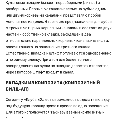
Культевые вкладки бывают неразборными (литые) и
разборными. Первые, устанавливаемые на зубы с одним
или двумя корневыми каналами, представляют собой
монолитное изделие. Вторые же предназначены для зубов
с тремя и четырьмя корневыми каналами и состоят из двух
частей – собственно вкладки, заходящей в два
относительно параллельных корневых канала, и штифта,
рассчитанного на заполнение третьего канала.
Естественно, вкладка и штифт отливаются одновременно
и по одному слепку. При этом для более точного
распределения нагрузки во вкладке делается отверстие,
через которое штифт входит в канал.
ВКЛАДКИ ИЗ КОМПОЗИТА (КОМПОЗИТНЫЙ
БИЛД-АП)
Сегодня у «Клуба 32» есть возможность сделать вкладку
под будущую коронку прямо в кресле за одно посещение.
Для этого используется так называемый композитный