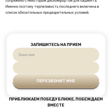
сопряжено с некоторым дискомфортом для пациента.
Именно поэтому терпеливость последнего включена в
список обязательных предварительных условий.
ЗАПИШИТЕСЬ НА ПРИЕМ
ПРИБЛИЖАЕМ ПОБЕДУ БЛИЖЕ, ПОБЕЖДАЕМ
ВМЕСТЕ