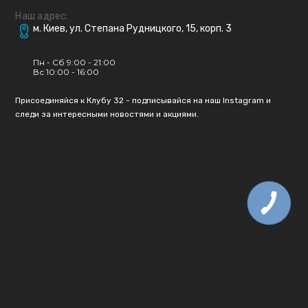
Наш адрес:
м. Киев, ул. Степана Рудницкого, 15, корп. 3
Пн - Сб 9:00 - 21:00
Вс 10:00 - 16:00
Присоединяйся к Клубу 32 - подписывайся на наш Instagram и
следи за интересными новостями и акциями.