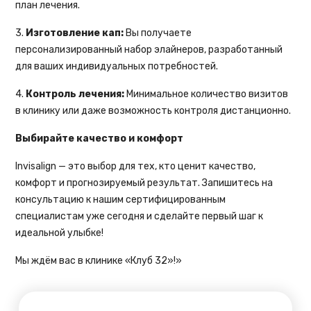
план лечения.
3.
Изготовление кап:
Вы получаете
персонализированный набор элайнеров, разработанный
для ваших индивидуальных потребностей.
4.
Контроль лечения:
Минимальное количество визитов
в клинику или даже возможность контроля дистанционно.
Выбирайте качество и комфорт
Invisalign — это выбор для тех, кто ценит качество,
комфорт и прогнозируемый результат. Запишитесь на
консультацию к нашим сертифицированным
специалистам уже сегодня и сделайте первый шаг к
идеальной улыбке!
Мы ждём вас в клинике «Клуб 32»!»