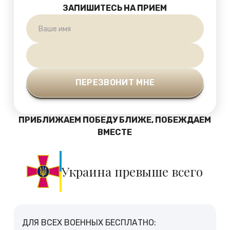
ЗАПИШИТЕСЬ НА ПРИЕМ
ПРИБЛИЖАЕМ ПОБЕДУ БЛИЖЕ, ПОБЕЖДАЕМ
ВМЕСТЕ
Украина превыше всего
ДЛЯ ВСЕХ ВОЕННЫХ БЕСПЛАТНО: