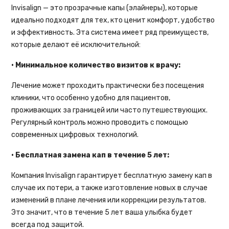
Invisalign — это прозрачные капы (элайнеры), которые
идеально подходят для тех, кто ценит комфорт, удобство
и эффективность. Эта система имеет ряд преимуществ,
которые делают её исключительной:
• Минимальное количество визитов к врачу:
Лечение может проходить практически без посещения
клиники, что особенно удобно для пациентов,
проживающих за границей или часто путешествующих.
Регулярный контроль можно проводить с помощью
современных цифровых технологий.
• Бесплатная замена кап в течение 5 лет:
Компания Invisalign гарантирует бесплатную замену кап в
случае их потери, а также изготовление новых в случае
изменений в плане лечения или коррекции результатов.
Это значит, что в течение 5 лет ваша улыбка будет
всегда под защитой.