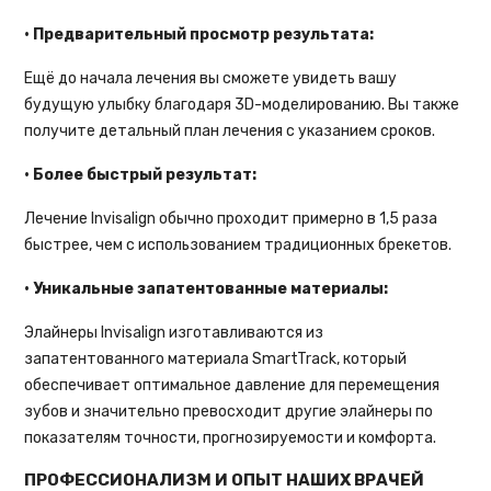
• Предварительный просмотр результата:
Ещё до начала лечения вы сможете увидеть вашу
будущую улыбку благодаря 3D-моделированию. Вы также
получите детальный план лечения с указанием сроков.
• Более быстрый результат:
Лечение Invisalign обычно проходит примерно в 1,5 раза
быстрее, чем с использованием традиционных брекетов.
• Уникальные запатентованные материалы:
Элайнеры Invisalign изготавливаются из
запатентованного материала SmartTrack, который
обеспечивает оптимальное давление для перемещения
зубов и значительно превосходит другие элайнеры по
показателям точности, прогнозируемости и комфорта.
ПРОФЕССИОНАЛИЗМ И ОПЫТ НАШИХ ВРАЧЕЙ