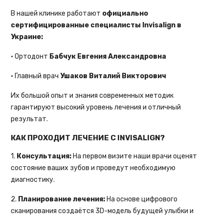
В нашей клинике работают
официально
сертифицированные специалисты Invisalign в
Украине:
• Ортодонт
Бабчук Евгения Александровна
• Главный врач
Ушаков Виталий Викторович
Их большой опыт и знания современных методик
гарантируют высокий уровень лечения и отличный
результат.
КАК ПРОХОДИТ ЛЕЧЕНИЕ С INVISALIGN?
1.
Консультация:
На первом визите наши врачи оценят
состояние ваших зубов и проведут необходимую
диагностику.
2.
Планирование лечения:
На основе цифрового
сканирования создаётся 3D-модель будущей улыбки и