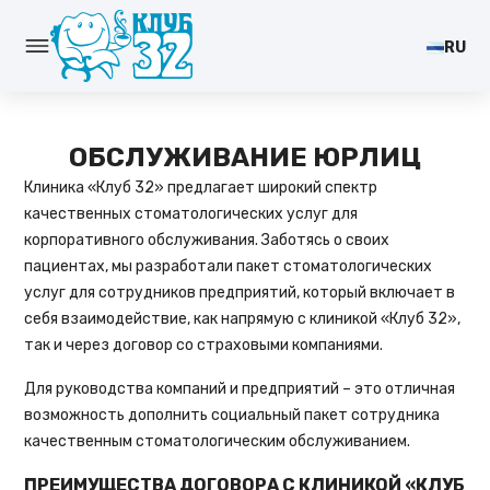
RU
ОБСЛУЖИВАНИЕ ЮРЛИЦ
Клиника «Клуб 32» предлагает широкий спектр
качественных стоматологических услуг для
корпоративного обслуживания. Заботясь о своих
пациентах, мы разработали пакет стоматологических
услуг для сотрудников предприятий, который включает в
себя взаимодействие, как напрямую с клиникой «Клуб 32»,
так и через договор со страховыми компаниями.
Для руководства компаний и предприятий – это отличная
возможность дополнить социальный пакет сотрудника
качественным
стоматологическим
обслуживанием.
ПРЕИМУЩЕСТВА ДОГОВОРА С КЛИНИКОЙ «КЛУБ