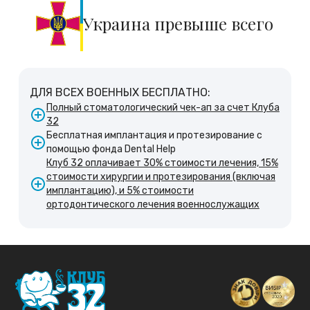
Украина превыше всего
ДЛЯ ВСЕХ ВОЕННЫХ БЕСПЛАТНО:
Полный стоматологический чек-ап за счет Клуба
32
Бесплатная имплантация и протезирование с
помощью фонда Dental Help
Клуб 32 оплачивает 30% стоимости лечения, 15%
стоимости хирургии и протезирования (включая
имплантацию), и 5% стоимости
ортодонтического лечения военнослужащих