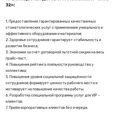
32»:
1. Предоставление гарантированных качественных
стоматологических услуг с применением уникального и
эффективного оборудования и материалов;
2. Здоровье сотрудников гарантирует стабильность и
развитие бизнеса;
3. Экономия за счёт договорной льготной скидки на весь
прайс-лист;
4. Повышения рейтинга лояльности руководства у
коллектива;
5. Повышение уровня социальной защищённости
сотрудников формирует ценность рабочего места и
мотивирует на повышение качества работы;
6. Разработка специальной программы услуг для VIP –
клиентов;
7. Приём корпоративных клиентов без очереди.