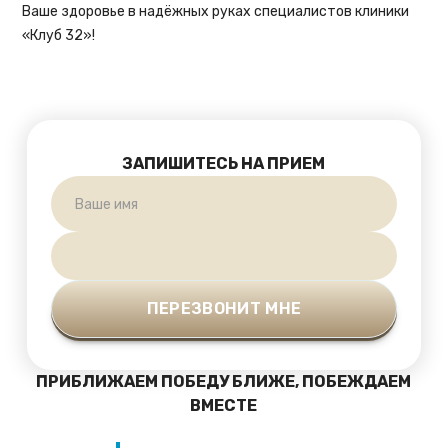
Ваше здоровье в надёжных руках специалистов клиники
«Клуб 32»!
ЗАПИШИТЕСЬ НА ПРИЕМ
ПРИБЛИЖАЕМ ПОБЕДУ БЛИЖЕ, ПОБЕЖДАЕМ
ВМЕСТЕ