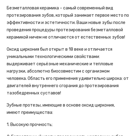
Безметалловая керамика – самый современный вид
протезирования зубов, который занимает первое место по
эффективности и эстетичности. Ваши новые зубы после
проведения процедуры протезирования безметалловой
керамикой ничем не отличаются от естественных зубов!
Оксид циркония был открыт в 18 веке и отличается
уникальными технологическими свойствами:
выдерживает серьёзные механические и тепловые
нагрузки, абсолютно биосовместим с организмом
человека. Область его применения удивительно широка: от
двигателей внутреннего сгорания до протезирования
тазобедренных суставов!
Зубные протезы, имеющие в основе оксид циркония,
имеют преимущества:
1. Высокую прочность;