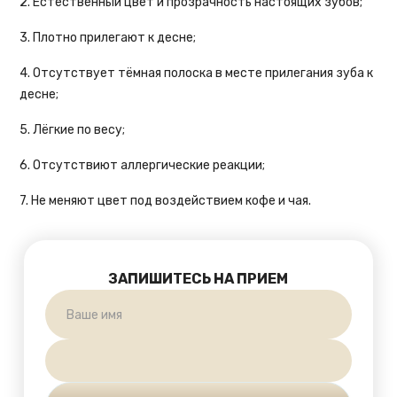
2. Естественный цвет и прозрачность настоящих зубов;
3. Плотно прилегают к десне;
4. Отсутствует тёмная полоска в месте прилегания зуба к
десне;
5. Лёгкие по весу;
6. Отсутствиют аллергические реакции;
7. Не меняют цвет под воздействием кофе и чая.
ЗАПИШИТЕСЬ НА ПРИЕМ