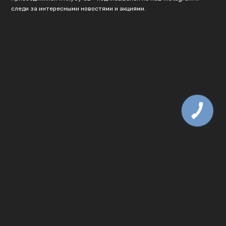
следи за интересными новостями и акциями.
КНОПКА
ЗВ'ЯЗКУ