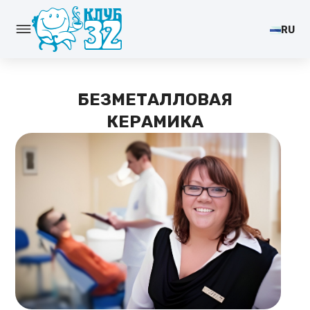
RU
БЕЗМЕТАЛЛОВАЯ
КЕРАМИКА