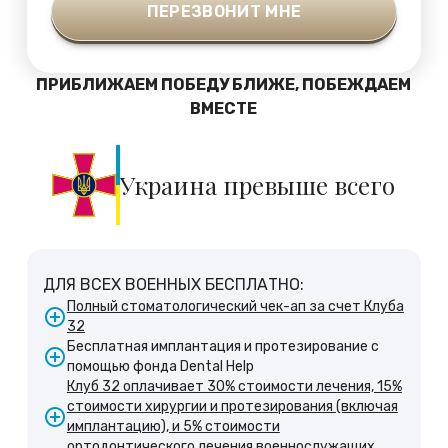
ПРИБЛИЖАЕМ ПОБЕДУ БЛИЖЕ, ПОБЕЖДАЕМ
ВМЕСТЕ
Украина превыше всего
ДЛЯ ВСЕХ ВОЕННЫХ БЕСПЛАТНО:
Полный стоматологический чек-ап за счет Клуба
32
Бесплатная имплантация и протезирование с
помощью фонда Dental Help
Клуб 32 оплачивает 30% стоимости лечения, 15%
стоимости хирургии и протезирования (включая
имплантацию), и 5% стоимости
ортодонтического лечения военнослужащих