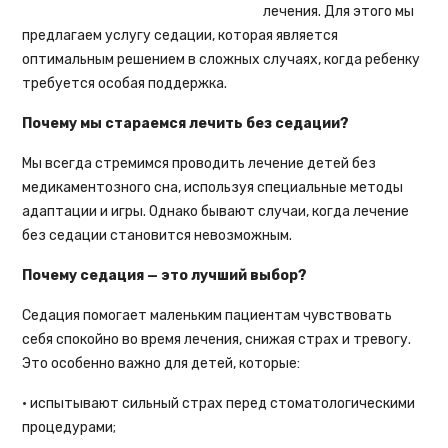
лечения. Для этого мы
предлагаем услугу седации, которая является
оптимальным решением в сложных случаях, когда ребенку
требуется особая поддержка.
Почему мы стараемся лечить без седации?
Мы всегда стремимся проводить лечение детей без
медикаментозного сна, используя специальные методы
адаптации и игры. Однако бывают случаи, когда лечение
без седации становится невозможным.
Почему седация — это лучший выбор?
Седация помогает маленьким пациентам чувствовать
себя спокойно во время лечения, снижая страх и тревогу.
Это особенно важно для детей, которые:
• испытывают сильный страх перед стоматологическими
процедурами;