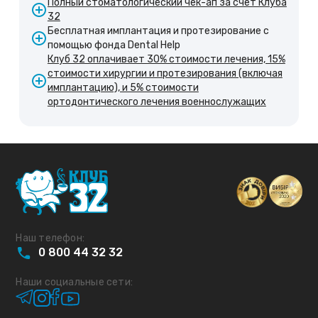
Полный стоматологический чек-ап за счет Клуба
32
Бесплатная имплантация и протезирование с
помощью фонда Dental Help
Клуб 32 оплачивает 30% стоимости лечения, 15%
стоимости хирургии и протезирования (включая
имплантацию), и 5% стоимости
ортодонтического лечения военнослужащих
Наш телефон:
0
800
44
32
32
Наши социальные сети: