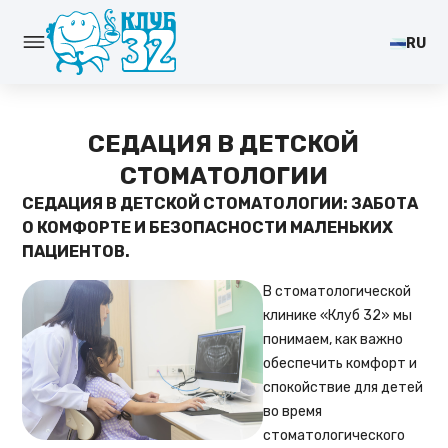
RU
СЕДАЦИЯ В ДЕТСКОЙ
СТОМАТОЛОГИИ
СЕДАЦИЯ В ДЕТСКОЙ СТОМАТОЛОГИИ: ЗАБОТА
О КОМФОРТЕ И БЕЗОПАСНОСТИ МАЛЕНЬКИХ
ПАЦИЕНТОВ.
В стоматологической
клинике «Клуб 32» мы
понимаем, как важно
обеспечить комфорт и
спокойствие для детей
во время
стоматологического