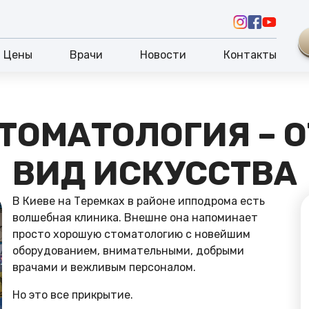
Цены
Врачи
Новости
Контакты
СТОМАТОЛОГИЯ – 
ВИД ИСКУССТВА
В Киеве на Теремках в районе ипподрома есть
волшебная клиника. Внешне она напоминает
просто хорошую стоматологию с новейшим
оборудованием, внимательными, добрыми
врачами и вежливым персоналом.
Но это все прикрытие.