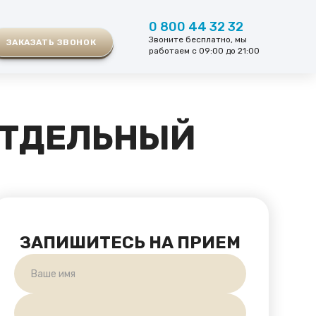
0 800 44 32 32
Звоните бесплатно, мы
ЗАКАЗАТЬ ЗВОНОК
работаем с 09:00 до 21:00
ОТДЕЛЬНЫЙ
ЗАПИШИТЕСЬ НА ПРИЕМ