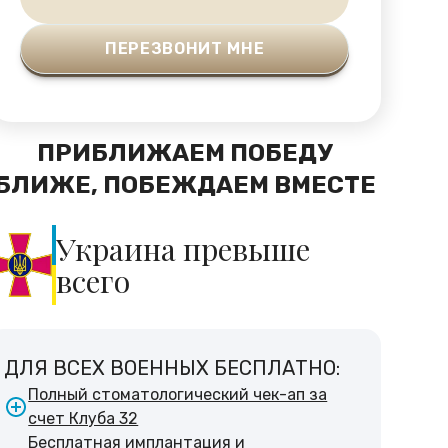
ПРИБЛИЖАЕМ ПОБЕДУ
БЛИЖЕ, ПОБЕЖДАЕМ ВМЕСТЕ
Украина превыше
всего
ДЛЯ ВСЕХ ВОЕННЫХ БЕСПЛАТНО:
Полный стоматологический чек-ап за
счет Клуба 32
Бесплатная имплантация и