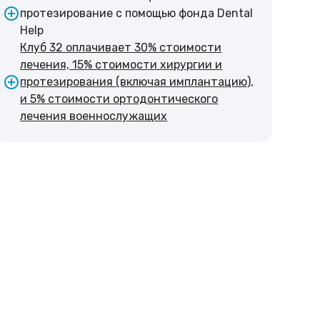
протезирование с помощью фонда Dental
Help
Клуб 32 оплачивает 30% стоимости
лечения, 15% стоимости хирургии и
протезирования (включая имплантацию),
и 5% стоимости ортодонтического
лечения военнослужащих