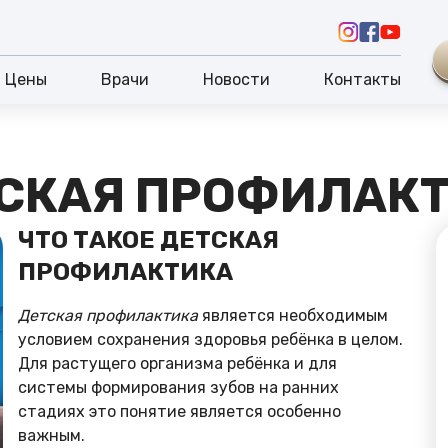
Цены
Врачи
Новости
Контакты
СКАЯ ПРОФИЛАК
ЧТО ТАКОЕ ДЕТСКАЯ
ПРОФИЛАКТИКА
Детская профилактика
является необходимым
условием сохранения здоровья ребёнка в целом.
Для растущего организма ребёнка и для
системы формирования зубов на ранних
стадиях это понятие является особенно
важным.