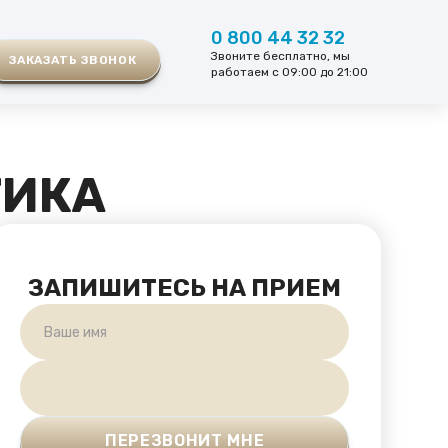
0 800 44 32 32
Звоните бесплатно, мы
ЗАКАЗАТЬ ЗВОНОК
работаем с 09:00 до 21:00
ТИКА
ЗАПИШИТЕСЬ НА ПРИЕМ