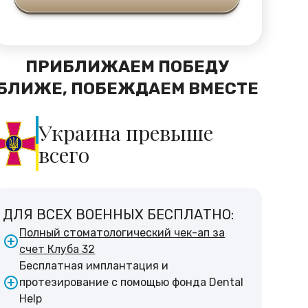
ПРИБЛИЖАЕМ ПОБЕДУ
БЛИЖЕ, ПОБЕЖДАЕМ ВМЕСТЕ
Украина превыше
всего
ДЛЯ ВСЕХ ВОЕННЫХ БЕСПЛАТНО:
Полный стоматологический чек-ап за
счет Клуба 32
Бесплатная имплантация и
протезирование с помощью фонда Dental
Help