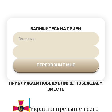
ЗАПИШИТЕСЬ НА ПРИЕМ
ПРИБЛИЖАЕМ ПОБЕДУ БЛИЖЕ, ПОБЕЖДАЕМ
ВМЕСТЕ
Украина превыше всего