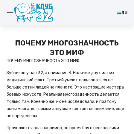
RU
ПОЧЕМУ МНОГОЗНАЧНОСТЬ
ЭТО МИФ
ПОЧЕМУ МНОГОЗНАЧНОСТЬ ЭТО МИФ
Зубчиков у нас 32, а внимание 3. Наличие двух из них –
медицинский факт. Третьей умеют пользоваться не
больше сотни людей на планете. Это настоящие мастера
боевых искусств. Реальная многозадачность делается
только там. Конечно же, их не исследовали, и поэтому
зоны мозга, которыми запускается третье внимание, еще
не определены.
Проявляется она, например, во время боя с несколькими