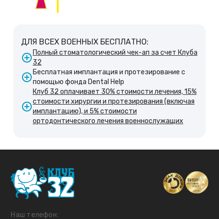
ДЛЯ ВСЕХ ВОЕННЫХ БЕСПЛАТНО:
Полный стоматологический чек-ап за счет Клуба
32
Бесплатная имплантация и протезирование с
помощью фонда Dental Help
Клуб 32 оплачивает 30% стоимости лечения, 15%
стоимости хирургии и протезирования (включая
имплантацию), и 5% стоимости
ортодонтического лечения военнослужащих
Наш телефон: