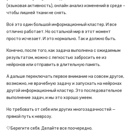
(языковая активность), онлайн анализ изменений в среде –
чтобы лишней ткани не снять.
Всё это один большой информационный кластер. И все
отлично работает. Но остальной мир в этот момент
просто исчезает. И это нормально. Так и должно быть.
Конечно, после того, как задача выполнена с ожидаемым
результатом, можно с легкостью забросить ее из
нейронов или отправить в длительную память.
А дальше переключать первое внимание на совсем другое,
возможно, не врачебную задачу и запускать на нейронах
другой информационный кластер. Это последовательное
выполнение задач, и мы это хорошо умеем.
Но требовать от себя или других многозадачностей —
прямой путь к неврозу.
🤍Берегите себя. Делайте все поочередно.