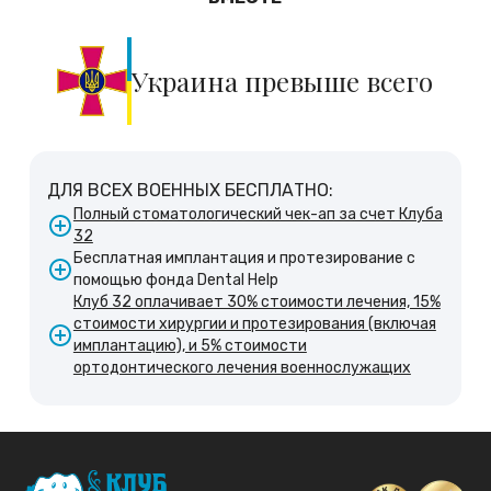
Украина превыше всего
ДЛЯ ВСЕХ ВОЕННЫХ БЕСПЛАТНО:
Полный стоматологический чек-ап за счет Клуба
32
Бесплатная имплантация и протезирование с
помощью фонда Dental Help
Клуб 32 оплачивает 30% стоимости лечения, 15%
стоимости хирургии и протезирования (включая
имплантацию), и 5% стоимости
ортодонтического лечения военнослужащих