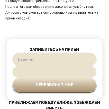
от окружающего триндица - потанцуйте.
После этого вам обязательно захочется улыбнуться.
А чтобы с улыбкой все было хорошо - записывайтесь на
прием сегодня)
ЗАПИШИТЕСЬ НА ПРИЕМ
ПРИБЛИЖАЕМ ПОБЕДУ БЛИЖЕ, ПОБЕЖДАЕМ
ВМЕСТЕ