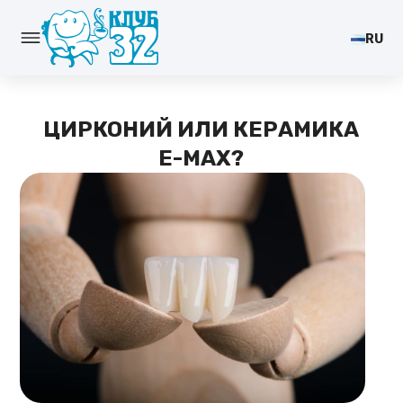
RU
ЦИРКОНИЙ ИЛИ КЕРАМИКА
E-MAX?