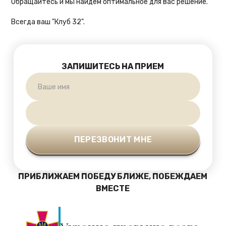
Обращайтесь и мы найдем оптимальное для вас решение.
Всегда ваш "Клуб 32".
ЗАПИШИТЕСЬ НА ПРИЕМ
ПРИБЛИЖАЕМ ПОБЕДУ БЛИЖЕ, ПОБЕЖДАЕМ
ВМЕСТЕ