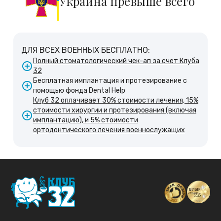
Украина превыше всего
ДЛЯ ВСЕХ ВОЕННЫХ БЕСПЛАТНО:
Полный стоматологический чек-ап за счет Клуба
32
Бесплатная имплантация и протезирование с
помощью фонда Dental Help
Клуб 32 оплачивает 30% стоимости лечения, 15%
стоимости хирургии и протезирования (включая
имплантацию), и 5% стоимости
ортодонтического лечения военнослужащих