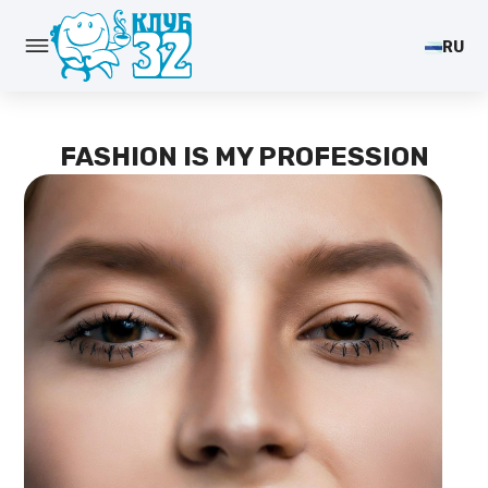
RU
FASHION IS MY PROFESSION