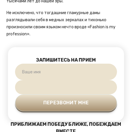
тысячами лет до нашей эры.
Не исключено, что тогдашние гламурные дамы
разглядывали себя в медных зеркалах и тихонько
произносили своим языком нечто вроде «Fashion is my
profession».
ЗАПИШИТЕСЬ НА ПРИЕМ
ПРИБЛИЖАЕМ ПОБЕДУ БЛИЖЕ, ПОБЕЖДАЕМ
ВМЕСТЕ