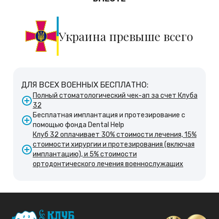
Украина превыше всего
ДЛЯ ВСЕХ ВОЕННЫХ БЕСПЛАТНО:
Полный стоматологический чек-ап за счет Клуба
32
Бесплатная имплантация и протезирование с
помощью фонда Dental Help
Клуб 32 оплачивает 30% стоимости лечения, 15%
стоимости хирургии и протезирования (включая
имплантацию), и 5% стоимости
ортодонтического лечения военнослужащих