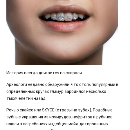
История всегда двигается по спирали.
Археологи недавно обнаружили, что столь популярный в
определенных кругах гламур зародился несколько
тысячелетий назад.
Речь о скайсе или SKYCE (стразы на зубах). Подобные
зубные украшения из изумрудов, нефритов и рубинов
нашли в погребениях индейцев майя, датированных